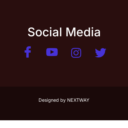
Social Media
Designed by
NEXTWAY