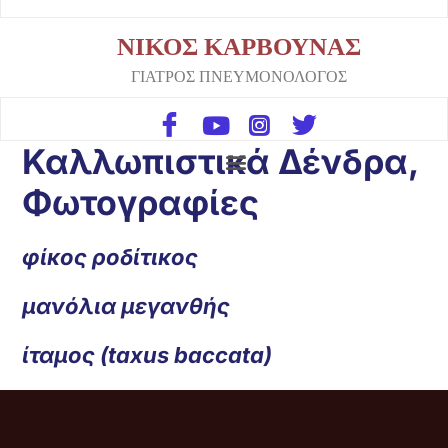
ΝΙΚΟΣ ΚΑΡΒΟΥΝΑΣ
ΓΙΑΤΡΟΣ ΠΝΕΥΜΟΝΟΛΟΓΟΣ
Καλλωπιστικά Δένδρα,
Φωτογραφίες
φίκος ροδίτικος
μανόλια μεγανθής
ίταμος (taxus baccata)