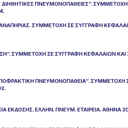
ΣΕΣ ΔΙΗΘΗΤΙΚΕΣ ΠΝΕΥΜΟΝΟΠΑΘΕΙΕΣ”. ΣΥΜΜΕΤΟΧ
4.
ΑΝΑΠΗΡΙΑΣ. ΣΥΜΜΕΤΟΧΗ ΣΕ ΣΥΓΓΡΑΦΗ ΚΕΦΑΛΑΙΩ
ΩΣΗ”. ΣΥΜΜΕΤΟΧΗ ΣΕ ΣΥΓΓΡΑΦΗ ΚΕΦΑΛΑΙΩΝ ΚΑΙ
Α ΑΠΟΦΡΑΚΤΙΚΗ ΠΝΕΥΜΟΝΟΠΑΘΕΙΑ”. ΣΥΜΜΕΤΟΧΗ
2.
ΙΑ ΕΚΔΟΣΗΣ. ΕΛΛΗΝ. ΠΝΕΥΜ. ΕΤΑΙΡΕΙΑ. ΑΘΗΝΑ 2