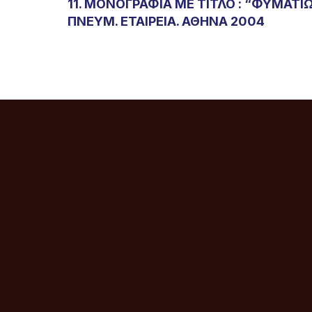
11. ΜΟΝΟΓΡΑΦΙΑ ΜΕ ΤΙΤΛΟ : “ΦΥΜΑΤ
ΠΝΕΥΜ. ΕΤΑΙΡΕΙΑ. ΑΘΗΝΑ 2004