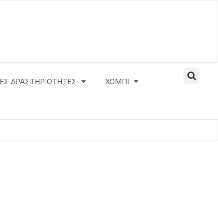
ΕΣ ΔΡΑΣΤΗΡΙΟΤΗΤΕΣ
ΧΟΜΠΙ