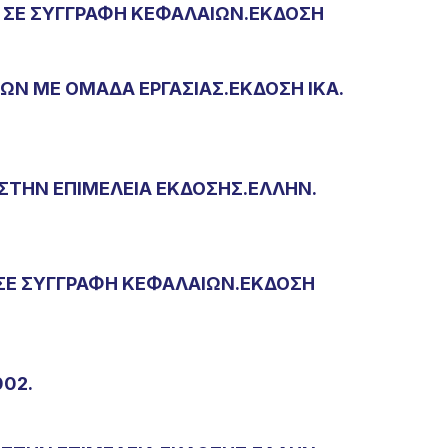
Η ΣΕ ΣΥΓΓΡΑΦΗ ΚΕΦΑΛΑΙΩΝ.ΕΚΔΟΣΗ
Ν ΜΕ ΟΜΑΔΑ ΕΡΓΑΣΙΑΣ.ΕΚΔΟΣΗ ΙΚΑ.
 ΣΤΗΝ ΕΠΙΜΕΛΕΙΑ ΕΚΔΟΣΗΣ.ΕΛΛΗΝ.
 ΣΕ ΣΥΓΓΡΑΦΗ ΚΕΦΑΛΑΙΩΝ.ΕΚΔΟΣΗ
002.