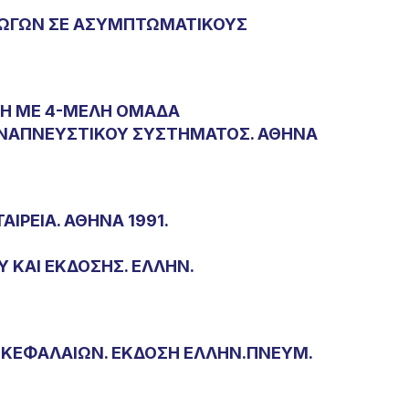
ΡΑΓΩΓΩΝ ΣΕ ΑΣΥΜΠΤΩΜΑΤΙΚΟΥΣ
ΦΗ ΜΕ 4-ΜΕΛΗ ΟΜΑΔΑ
ΑΝΑΠΝΕΥΣΤΙΚΟΥ ΣΥΣΤΗΜΑΤΟΣ. ΑΘΗΝΑ
ΙΡΕΙΑ. ΑΘΗΝΑ 1991.
 ΚΑΙ ΕΚΔΟΣΗΣ. ΕΛΛΗΝ.
 ΚΕΦΑΛΑΙΩΝ. ΕΚΔΟΣΗ ΕΛΛΗΝ.ΠΝΕΥΜ.