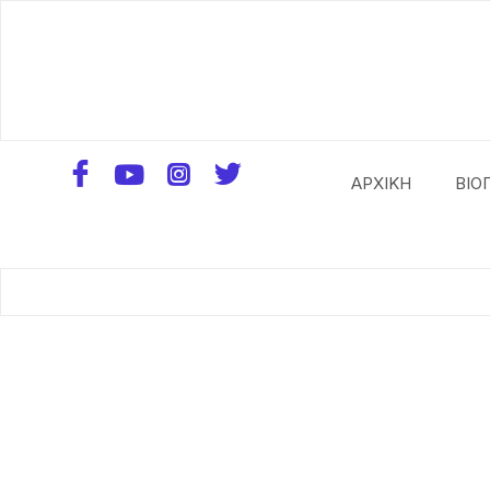
ΑΡΧΙΚΗ
ΒΙΟ