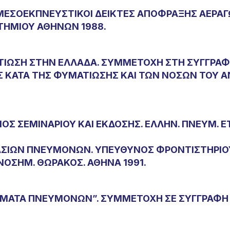
 : “ΜΕΣΟΕΚΠΝΕΥΣΤΙΚΟΙ ΔΕΙΚΤΕΣ ΑΠΟΦΡΑΞΗΣ ΑΕ
ΣΤΗΜΙΟΥ ΑΘΗΝΩΝ 1988.
ΑΤΙΩΣΗ ΣΤΗΝ ΕΛΛΑΔΑ. ΣΥΜΜΕΤΟΧΗ ΣΤΗ ΣΥΓΓΡΑ
Σ ΚΑΤΑ ΤΗΣ ΦΥΜΑΤΙΩΣΗΣ ΚΑΙ ΤΩΝ ΝΟΣΩΝ ΤΟΥ 
Σ ΣΕΜΙΝΑΡΙΟΥ ΚΑΙ ΕΚΔΟΣΗΣ. ΕΛΛΗΝ. ΠΝΕΥΜ. ΕΤΑ
ΜΑΣΙΩΝ ΠΝΕΥΜΟΝΩΝ. ΥΠΕΥΘΥΝΟΣ ΦΡΟΝΤΙΣΤΗΡΙΟΥ
 ΝΟΣΗΜ. ΘΩΡΑΚΟΣ. ΑΘΗΝΑ 1991.
ΑΣΜΑΤΑ ΠΝΕΥΜΟΝΩΝ”. ΣΥΜΜΕΤΟΧΗ ΣΕ ΣΥΓΓΡΑΦΗ