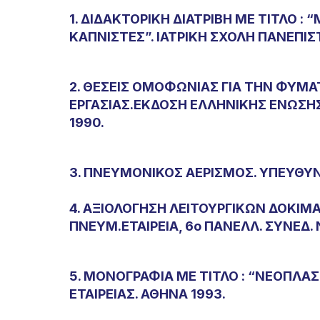
1. ΔΙΔΑΚΤΟΡΙΚΗ ΔΙΑΤΡΙΒΗ ΜΕ ΤΙΤΛΟ
ΚΑΠΝΙΣΤΕΣ”. ΙΑΤΡΙΚΗ ΣΧΟΛΗ ΠΑΝΕΠΙ
2. ΘΕΣΕΙΣ ΟΜΟΦΩΝΙΑΣ ΓΙΑ ΤΗΝ ΦΥΜ
ΕΡΓΑΣΙΑΣ.ΕΚΔΟΣΗ ΕΛΛΗΝΙΚΗΣ ΕΝΩΣΗ
1990.
3. ΠΝΕΥΜΟΝΙΚΟΣ ΑΕΡΙΣΜΟΣ. ΥΠΕΥΘΥΝΟ
4. ΑΞΙΟΛΟΓΗΣΗ ΛΕΙΤΟΥΡΓΙΚΩΝ ΔΟΚΙ
ΠΝΕΥΜ.ΕΤΑΙΡΕΙΑ, 6ο ΠΑΝΕΛΛ. ΣΥΝΕΔ.
5. ΜΟΝΟΓΡΑΦΙΑ ΜΕ ΤΙΤΛΟ : “ΝΕΟΠΛ
ΕΤΑΙΡΕΙΑΣ. ΑΘΗΝΑ 1993.