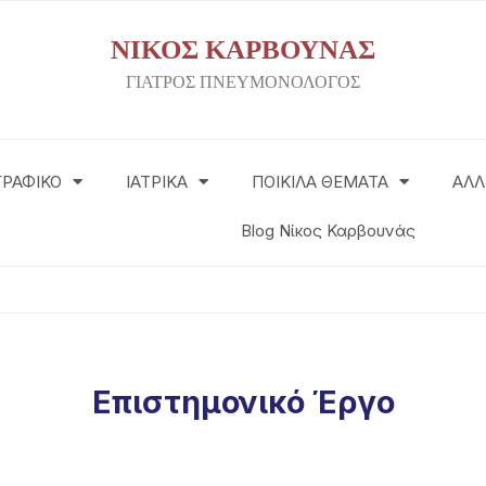
ΝΙΚΟΣ ΚΑΡΒΟΥΝΑΣ
ΓΙΑΤΡΟΣ ΠΝΕΥΜΟΝΟΛΟΓΟΣ
ΓΡΑΦΙΚΟ
ΙΑΤΡΙΚΑ
ΠΟΙΚΙΛΑ ΘΕΜΑΤΑ
ΑΛΛ
Blog Νίκος Καρβουνάς
Επιστημονικό Έργο