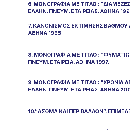
6. ΜΟΝΟΓΡΑΦΙΑ ΜΕ ΤΙΤΛΟ : “ΔΙΑΜΕ
ΕΛΛΗΝ. ΠΝΕΥΜ. ΕΤΑΙΡΕΙΑΣ. ΑΘΗΝΑ 199
7. ΚΑΝΟΝΙΣΜΟΣ ΕΚΤΙΜΗΣΗΣ ΒΑΘΜΟΥ 
ΑΘΗΝΑ 1995.
8. ΜΟΝΟΓΡΑΦΙΑ ΜΕ ΤΙΤΛΟ : “ΦΥΜΑΤΙ
ΠΝΕΥΜ. ΕΤΑΙΡΕΙΑ. ΑΘΗΝΑ 1997.
9. ΜΟΝΟΓΡΑΦΙΑ ΜΕ ΤΙΤΛΟ : “ΧΡΟΝΙ
ΕΛΛΗΝ. ΠΝΕΥΜ. ΕΤΑΙΡΕΙΑΣ. ΑΘΗΝΑ 200
10.”ΑΣΘΜΑ ΚΑΙ ΠΕΡΙΒΑΛΛΟΝ”. ΕΠΙΜΕΛΕ