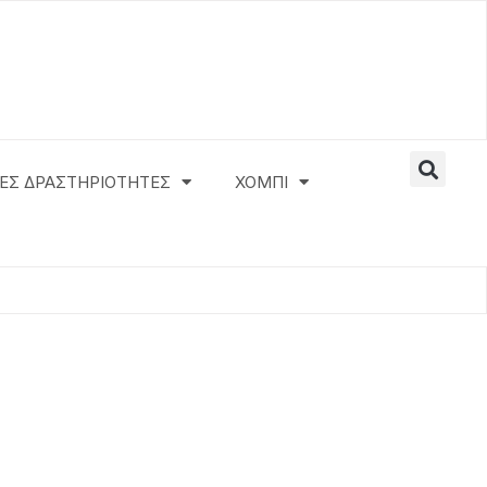
ΕΣ ΔΡΑΣΤΗΡΙΟΤΗΤΕΣ
ΧΟΜΠΙ