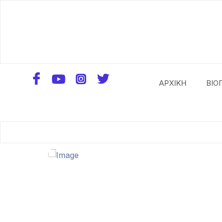
ΑΡΧΙΚΗ
ΒΙΟ