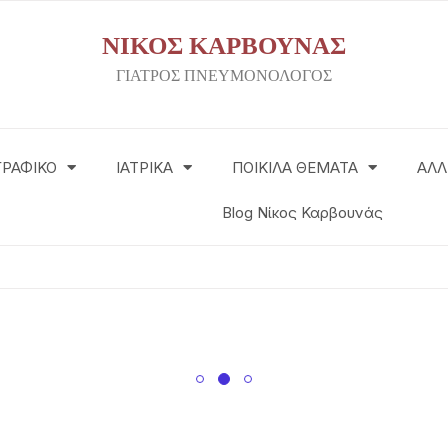
ΝΙΚΟΣ ΚΑΡΒΟΥΝΑΣ
ΓΙΑΤΡΟΣ ΠΝΕΥΜΟΝΟΛΟΓΟΣ
ΓΡΑΦΙΚΟ
ΙΑΤΡΙΚΑ
ΠΟΙΚΙΛΑ ΘΕΜΑΤΑ
ΑΛΛ
Blog Νίκος Καρβουνάς